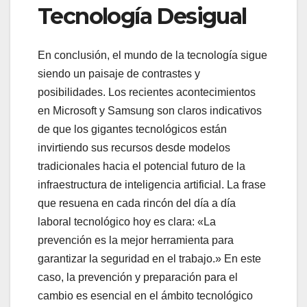
Tecnología Desigual
En conclusión, el mundo de la tecnología sigue
siendo un paisaje de contrastes y
posibilidades. Los recientes acontecimientos
en Microsoft y Samsung son claros indicativos
de que los gigantes tecnológicos están
invirtiendo sus recursos desde modelos
tradicionales hacia el potencial futuro de la
infraestructura de inteligencia artificial. La frase
que resuena en cada rincón del día a día
laboral tecnológico hoy es clara: «La
prevención es la mejor herramienta para
garantizar la seguridad en el trabajo.» En este
caso, la prevención y preparación para el
cambio es esencial en el ámbito tecnológico