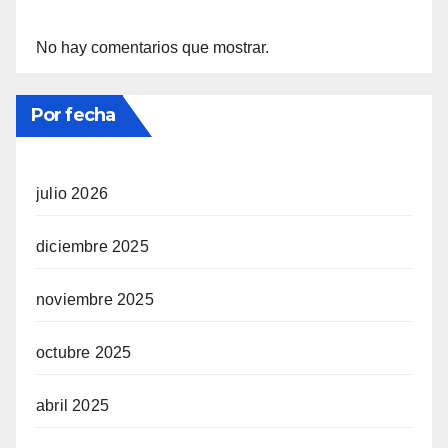
No hay comentarios que mostrar.
Por fecha
julio 2026
diciembre 2025
noviembre 2025
octubre 2025
abril 2025