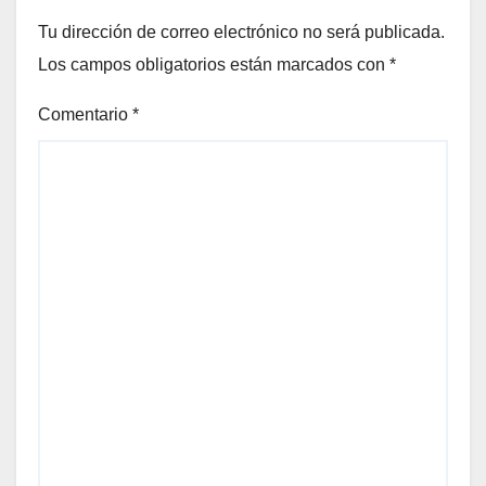
Tu dirección de correo electrónico no será publicada.
Los campos obligatorios están marcados con
*
Comentario
*