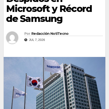
Microsoft y Récord
de Samsung
Por
Redacción NotiTecno
JUL 7, 2026