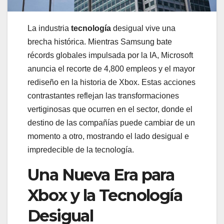
La industria
tecnología
desigual vive una
brecha histórica. Mientras Samsung bate
récords globales impulsada por la IA, Microsoft
anuncia el recorte de 4,800 empleos y el mayor
rediseño en la historia de Xbox. Estas acciones
contrastantes reflejan las transformaciones
vertiginosas que ocurren en el sector, donde el
destino de las compañías puede cambiar de un
momento a otro, mostrando el lado desigual e
impredecible de la tecnología.
Una Nueva Era para
Xbox y la Tecnología
Desigual