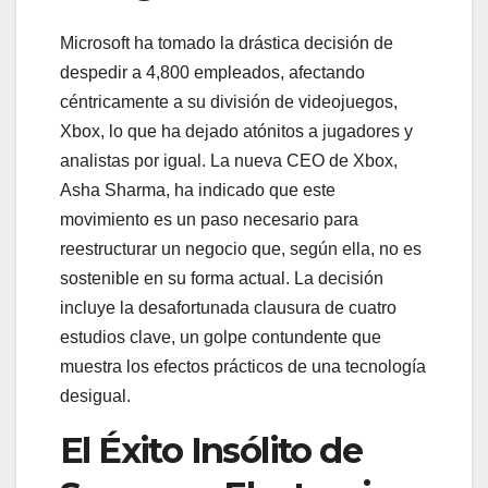
Microsoft ha tomado la drástica decisión de
despedir a 4,800 empleados, afectando
céntricamente a su división de videojuegos,
Xbox, lo que ha dejado atónitos a jugadores y
analistas por igual. La nueva CEO de Xbox,
Asha Sharma, ha indicado que este
movimiento es un paso necesario para
reestructurar un negocio que, según ella, no es
sostenible en su forma actual. La decisión
incluye la desafortunada clausura de cuatro
estudios clave, un golpe contundente que
muestra los efectos prácticos de una tecnología
desigual.
El Éxito Insólito de