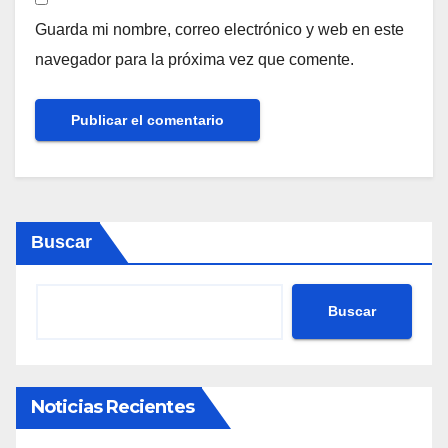
Guarda mi nombre, correo electrónico y web en este
navegador para la próxima vez que comente.
Buscar
Buscar
Noticias Recientes