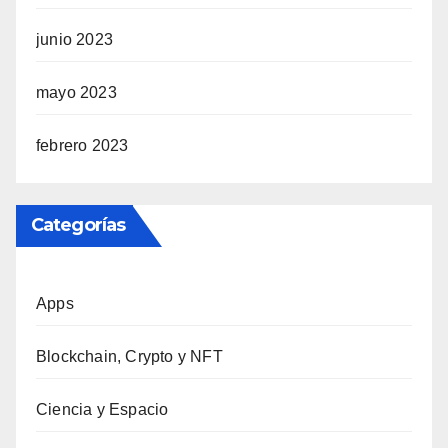
junio 2023
mayo 2023
febrero 2023
Categorías
Apps
Blockchain, Crypto y NFT
Ciencia y Espacio