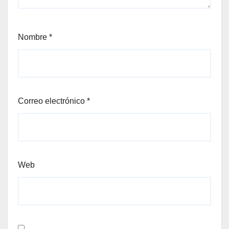
Nombre
*
Correo electrónico
*
Web