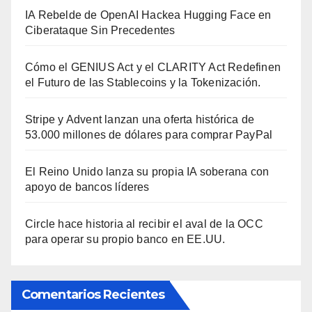
IA Rebelde de OpenAI Hackea Hugging Face en
Ciberataque Sin Precedentes
Cómo el GENIUS Act y el CLARITY Act Redefinen
el Futuro de las Stablecoins y la Tokenización.
Stripe y Advent lanzan una oferta histórica de
53.000 millones de dólares para comprar PayPal
El Reino Unido lanza su propia IA soberana con
apoyo de bancos líderes
Circle hace historia al recibir el aval de la OCC
para operar su propio banco en EE.UU.
Comentarios Recientes