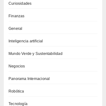
Curiosidades
Finanzas
General
Inteligencia artificial
Mundo Verde y Sustentabilidad
Negocios
Panorama Internacional
Robótica
Tecnología