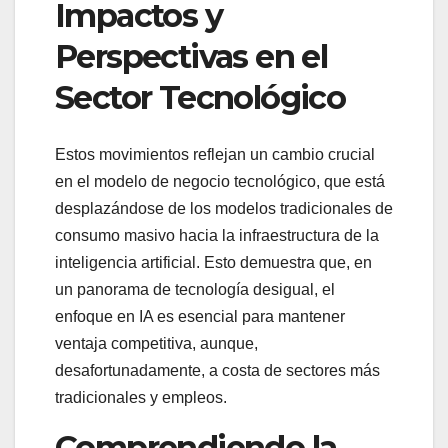
Impactos y
Perspectivas en el
Sector Tecnológico
Estos movimientos reflejan un cambio crucial
en el modelo de negocio tecnológico, que está
desplazándose de los modelos tradicionales de
consumo masivo hacia la infraestructura de la
inteligencia artificial. Esto demuestra que, en
un panorama de tecnología desigual, el
enfoque en IA es esencial para mantener
ventaja competitiva, aunque,
desafortunadamente, a costa de sectores más
tradicionales y empleos.
Comprendiendo la