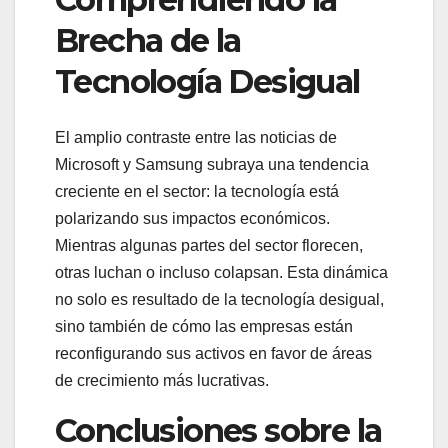
Brecha de la
Tecnología Desigual
El amplio contraste entre las noticias de
Microsoft y Samsung subraya una tendencia
creciente en el sector: la tecnología está
polarizando sus impactos económicos.
Mientras algunas partes del sector florecen,
otras luchan o incluso colapsan. Esta dinámica
no solo es resultado de la tecnología desigual,
sino también de cómo las empresas están
reconfigurando sus activos en favor de áreas
de crecimiento más lucrativas.
Conclusiones sobre la