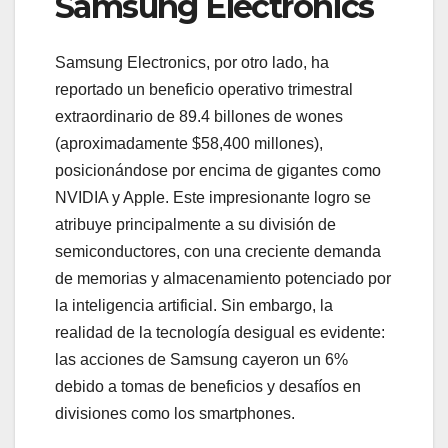
Samsung Electronics
Samsung Electronics, por otro lado, ha
reportado un beneficio operativo trimestral
extraordinario de 89.4 billones de wones
(aproximadamente $58,400 millones),
posicionándose por encima de gigantes como
NVIDIA y Apple. Este impresionante logro se
atribuye principalmente a su división de
semiconductores, con una creciente demanda
de memorias y almacenamiento potenciado por
la inteligencia artificial. Sin embargo, la
realidad de la tecnología desigual es evidente:
las acciones de Samsung cayeron un 6%
debido a tomas de beneficios y desafíos en
divisiones como los smartphones.