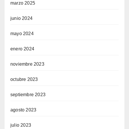
marzo 2025
junio 2024
mayo 2024
enero 2024
noviembre 2023
octubre 2023
septiembre 2023
agosto 2023
julio 2023