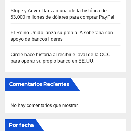
Stripe y Advent lanzan una oferta histórica de
53.000 millones de dólares para comprar PayPal
El Reino Unido lanza su propia IA soberana con
apoyo de bancos líderes
Circle hace historia al recibir el aval de la OCC
para operar su propio banco en EE.UU.
Comentarios Recientes
No hay comentarios que mostrar.
Por fecha