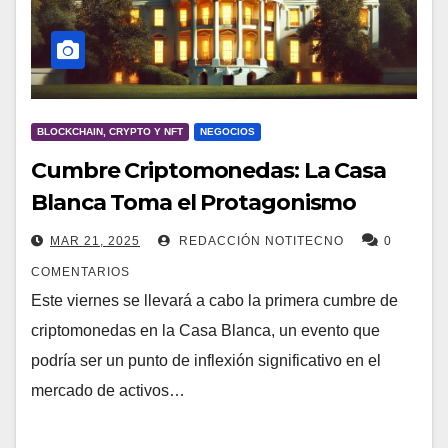
BLOCKCHAIN, CRYPTO Y NFT
NEGOCIOS
Cumbre Criptomonedas: La Casa
Blanca Toma el Protagonismo
MAR 21, 2025
REDACCIÓN NOTITECNO
0
COMENTARIOS
Este viernes se llevará a cabo la primera cumbre de
criptomonedas en la Casa Blanca, un evento que
podría ser un punto de inflexión significativo en el
mercado de activos…