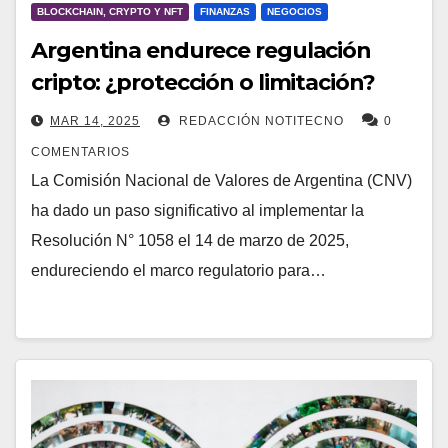
BLOCKCHAIN, CRYPTO Y NFT
FINANZAS
NEGOCIOS
Argentina endurece regulación
cripto: ¿protección o limitación?
MAR 14, 2025
REDACCIÓN NOTITECNO
0
COMENTARIOS
La Comisión Nacional de Valores de Argentina (CNV)
ha dado un paso significativo al implementar la
Resolución N° 1058 el 14 de marzo de 2025,
endureciendo el marco regulatorio para…