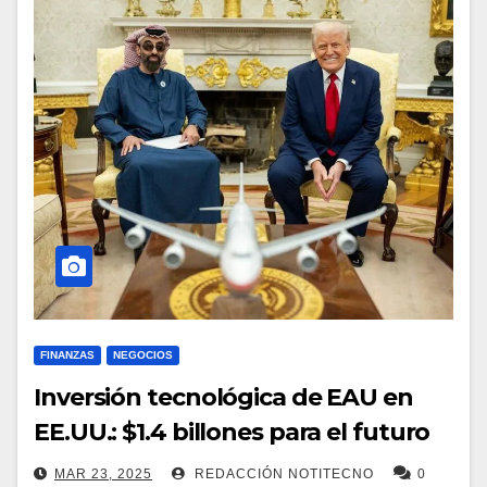
FINANZAS
NEGOCIOS
Inversión tecnológica de EAU en
EE.UU.: $1.4 billones para el futuro
MAR 23, 2025
REDACCIÓN NOTITECNO
0