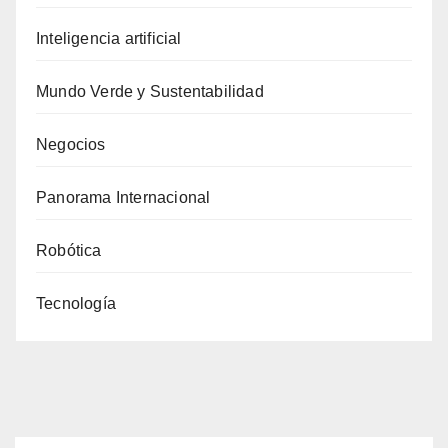
Inteligencia artificial
Mundo Verde y Sustentabilidad
Negocios
Panorama Internacional
Robótica
Tecnología