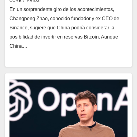
COMENTARIOS
En un sorprendente giro de los acontecimientos,
Changpeng Zhao, conocido fundador y ex CEO de
Binance, sugiere que China podría considerar la
posibilidad de invertir en reservas Bitcoin. Aunque
China…