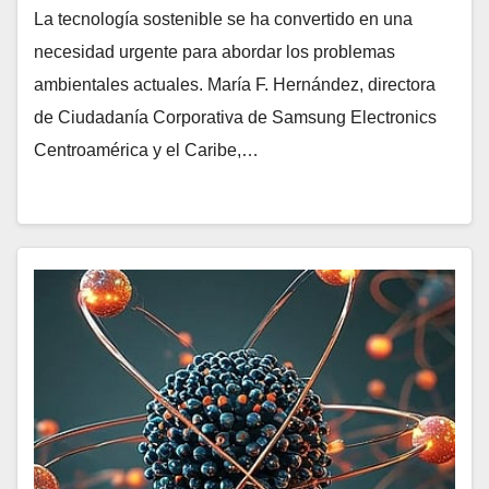
La tecnología sostenible se ha convertido en una
necesidad urgente para abordar los problemas
ambientales actuales. María F. Hernández, directora
de Ciudadanía Corporativa de Samsung Electronics
Centroamérica y el Caribe,…