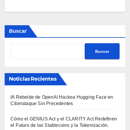
Buscar
Buscar
Noticias Recientes
IA Rebelde de OpenAI Hackea Hugging Face en
Ciberataque Sin Precedentes
Cómo el GENIUS Act y el CLARITY Act Redefinen
el Futuro de las Stablecoins y la Tokenización.