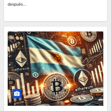
después…