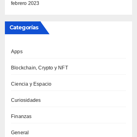
febrero 2023
Categorías
Apps
Blockchain, Crypto y NFT
Ciencia y Espacio
Curiosidades
Finanzas
General