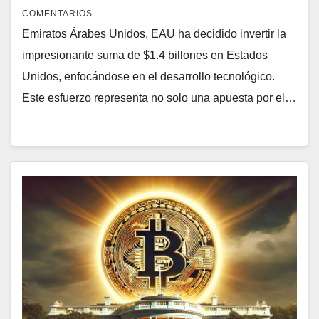
COMENTARIOS
Emiratos Árabes Unidos, EAU ha decidido invertir la
impresionante suma de $1.4 billones en Estados
Unidos, enfocándose en el desarrollo tecnológico.
Este esfuerzo representa no solo una apuesta por el…