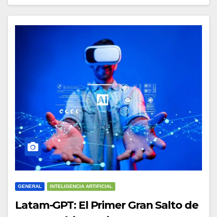
GENERAL
INTELIGENCIA ARTIFICIAL
Latam-GPT: El Primer Gran Salto de