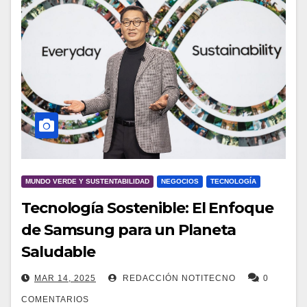
MUNDO VERDE Y SUSTENTABILIDAD
NEGOCIOS
TECNOLOGÍA
Tecnología Sostenible: El Enfoque
de Samsung para un Planeta
Saludable
MAR 14, 2025
REDACCIÓN NOTITECNO
0
COMENTARIOS