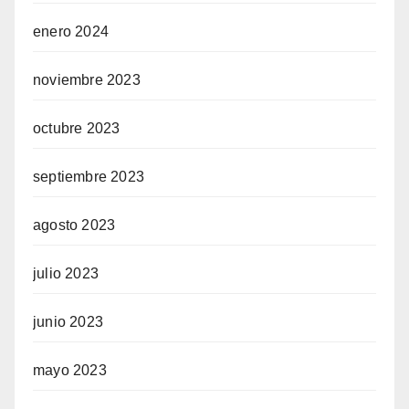
enero 2024
noviembre 2023
octubre 2023
septiembre 2023
agosto 2023
julio 2023
junio 2023
mayo 2023