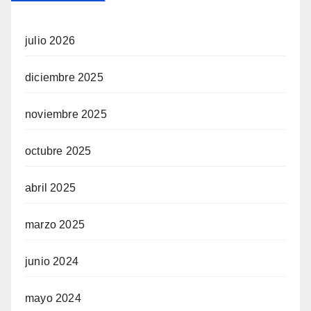
julio 2026
diciembre 2025
noviembre 2025
octubre 2025
abril 2025
marzo 2025
junio 2024
mayo 2024