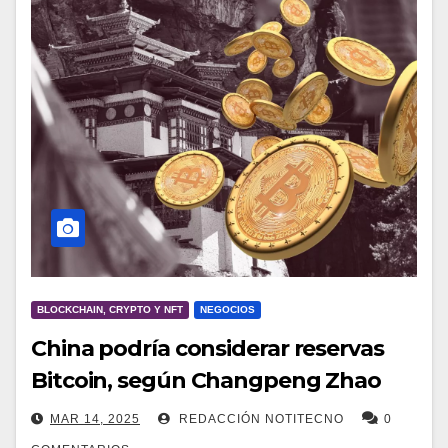
BLOCKCHAIN, CRYPTO Y NFT
NEGOCIOS
China podría considerar reservas
Bitcoin, según Changpeng Zhao
MAR 14, 2025
REDACCIÓN NOTITECNO
0