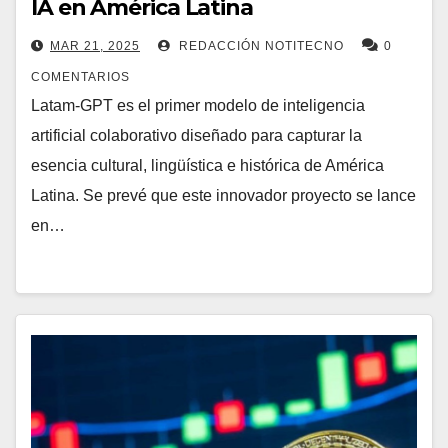
IA en América Latina
MAR 21, 2025
REDACCIÓN NOTITECNO
0
COMENTARIOS
Latam-GPT es el primer modelo de inteligencia
artificial colaborativo diseñado para capturar la
esencia cultural, lingüística e histórica de América
Latina. Se prevé que este innovador proyecto se lance
en…