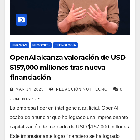
FINANZAS
NEGOCIOS
TECNOLOGÍA
OpenAI alcanza valoración de USD
$157,000 millones tras nueva
financiación
MAR 14, 2025
REDACCIÓN NOTITECNO
0
COMENTARIOS
La empresa líder en inteligencia artificial, OpenAI,
acaba de anunciar que ha logrado una impresionante
capitalización de mercado de USD $157,000 millones.
Este impresionante logro financiero se ha logrado