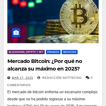
BLOCKCHAIN, CRYPTO Y NFT
FINANZAS
NEGOCIOS
Mercado Bitcoin: ¿Por qué no
alcanza su máximo en 2025?
MAR 17, 2025
REDACCIÓN NOTITECNO
0
COMENTARIOS
El mercado de bitcoin enfrenta un escenario complejo
desde que no ha podido regresar a su máximo