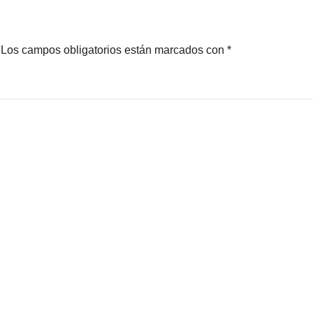
Los campos obligatorios están marcados con
*