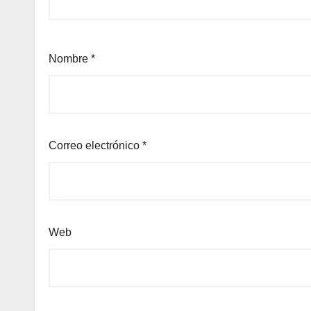
Nombre
*
Correo electrónico
*
Web