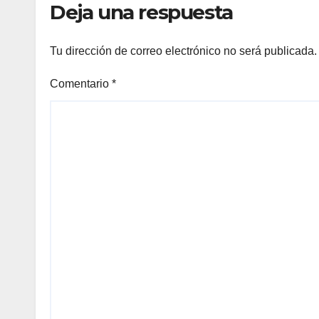
Deja una respuesta
Tu dirección de correo electrónico no será publicada.
Comentario
*