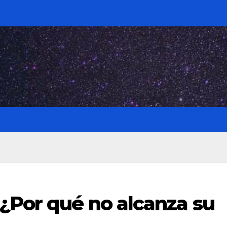
¿Por qué no alcanza su