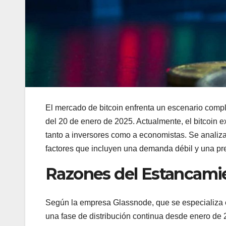
El mercado de bitcoin enfrenta un escenario comp
del 20 de enero de 2025. Actualmente, el bitcoin 
tanto a inversores como a economistas. Se analiza
factores que incluyen una demanda débil y una pr
Razones del Estancamie
Según la empresa Glassnode, que se especializa e
una fase de distribución continua desde enero de 2