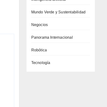
Mundo Verde y Sustentabilidad
Negocios
Panorama Internacional
Robótica
Tecnología