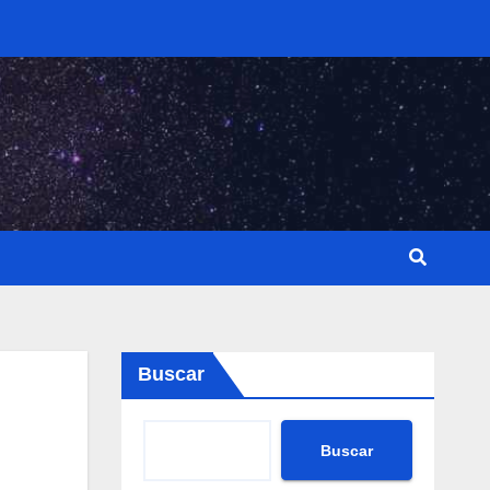
Buscar
Buscar