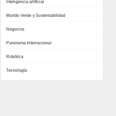
Inteligencia artificial
Mundo Verde y Sustentabilidad
Negocios
Panorama Internacional
Robótica
Tecnología