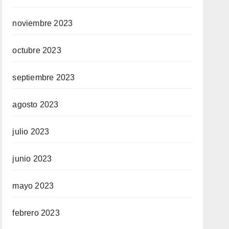
noviembre 2023
octubre 2023
septiembre 2023
agosto 2023
julio 2023
junio 2023
mayo 2023
febrero 2023