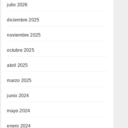
julio 2026
diciembre 2025
noviembre 2025
octubre 2025
abril 2025
marzo 2025
junio 2024
mayo 2024
enero 2024