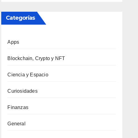
Categorías
Apps
Blockchain, Crypto y NFT
Ciencia y Espacio
Curiosidades
Finanzas
General