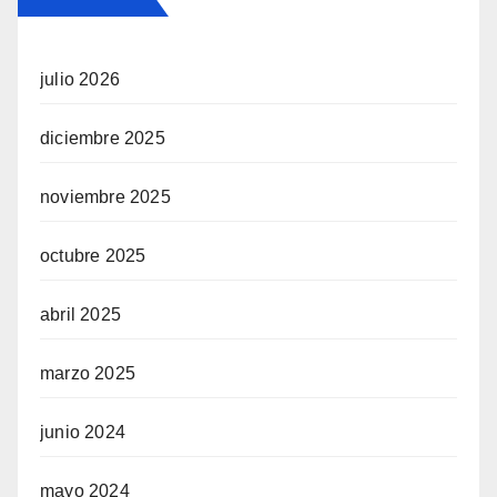
julio 2026
diciembre 2025
noviembre 2025
octubre 2025
abril 2025
marzo 2025
junio 2024
mayo 2024