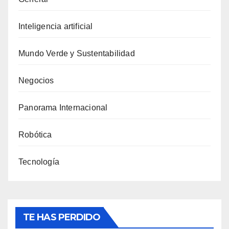
Inteligencia artificial
Mundo Verde y Sustentabilidad
Negocios
Panorama Internacional
Robótica
Tecnología
TE HAS PERDIDO