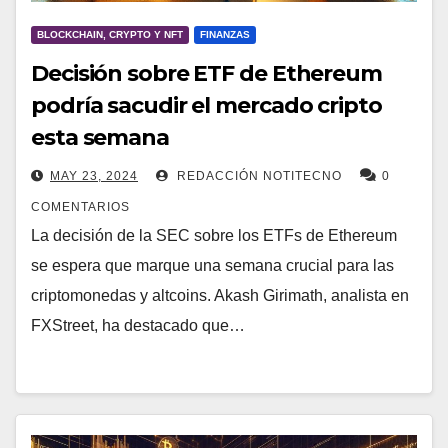
BLOCKCHAIN, CRYPTO Y NFT
FINANZAS
Decisión sobre ETF de Ethereum
podría sacudir el mercado cripto
esta semana
MAY 23, 2024
REDACCIÓN NOTITECNO
0
COMENTARIOS
La decisión de la SEC sobre los ETFs de Ethereum
se espera que marque una semana crucial para las
criptomonedas y altcoins. Akash Girimath, analista en
FXStreet, ha destacado que…