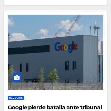
NEGOCIOS
Google pierde batalla ante tribunal