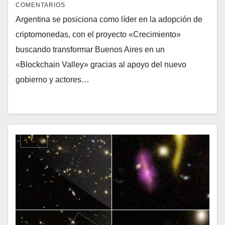
COMENTARIOS
COMENTARIOS
Argentina se posiciona como líder en la adopción de
criptomonedas, con el proyecto «Crecimiento»
buscando transformar Buenos Aires en un
«Blockchain Valley» gracias al apoyo del nuevo
gobierno y actores…