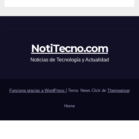
NotiTecno.com
Noticias de Tecnología y Actualidad
Funciona gracias a WordPress
|
Tema: News Click de
Themeansar
Home