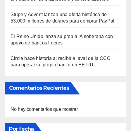
Stripe y Advent lanzan una oferta histórica de
53.000 millones de dólares para comprar PayPal
El Reino Unido lanza su propia IA soberana con
apoyo de bancos líderes
Circle hace historia al recibir el aval de la OCC
para operar su propio banco en EE.UU.
Comentarios Recientes
No hay comentarios que mostrar.
Por fecha