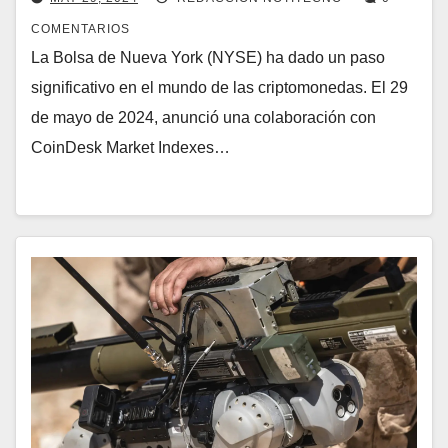
COMENTARIOS
La Bolsa de Nueva York (NYSE) ha dado un paso
significativo en el mundo de las criptomonedas. El 29
de mayo de 2024, anunció una colaboración con
CoinDesk Market Indexes…