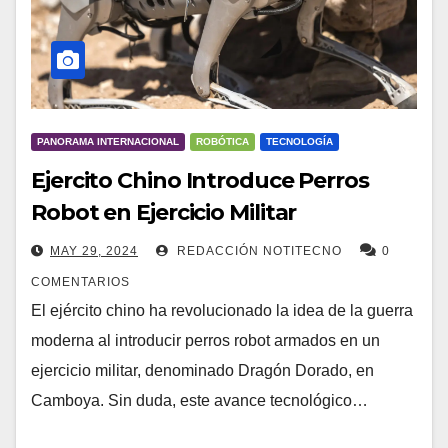
PANORAMA INTERNACIONAL
ROBÓTICA
TECNOLOGÍA
Ejercito Chino Introduce Perros
Robot en Ejercicio Militar
MAY 29, 2024
REDACCIÓN NOTITECNO
0
COMENTARIOS
El ejército chino ha revolucionado la idea de la guerra
moderna al introducir perros robot armados en un
ejercicio militar, denominado Dragón Dorado, en
Camboya. Sin duda, este avance tecnológico…