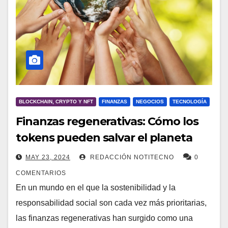
BLOCKCHAIN, CRYPTO Y NFT
FINANZAS
NEGOCIOS
TECNOLOGÍA
Finanzas regenerativas: Cómo los
tokens pueden salvar el planeta
MAY 23, 2024
REDACCIÓN NOTITECNO
0
COMENTARIOS
En un mundo en el que la sostenibilidad y la
responsabilidad social son cada vez más prioritarias,
las finanzas regenerativas han surgido como una