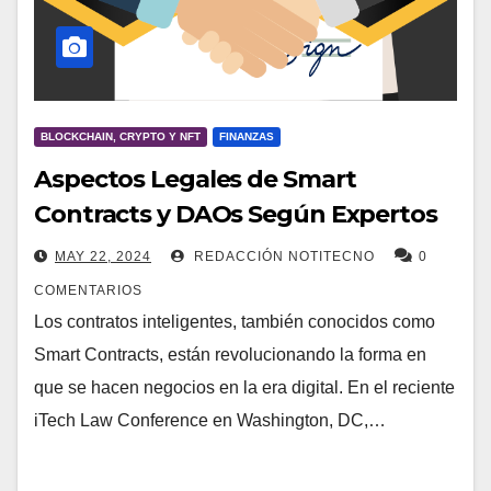
BLOCKCHAIN, CRYPTO Y NFT
FINANZAS
Aspectos Legales de Smart
Contracts y DAOs Según Expertos
MAY 22, 2024
REDACCIÓN NOTITECNO
0
COMENTARIOS
Los contratos inteligentes, también conocidos como
Smart Contracts, están revolucionando la forma en
que se hacen negocios en la era digital. En el reciente
iTech Law Conference en Washington, DC,…