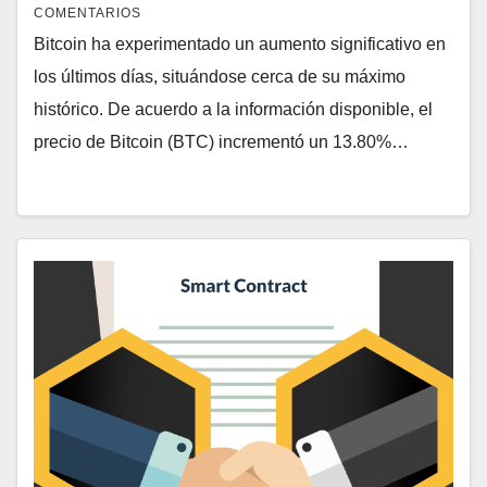
COMENTARIOS
Bitcoin ha experimentado un aumento significativo en
los últimos días, situándose cerca de su máximo
histórico. De acuerdo a la información disponible, el
precio de Bitcoin (BTC) incrementó un 13.80%…