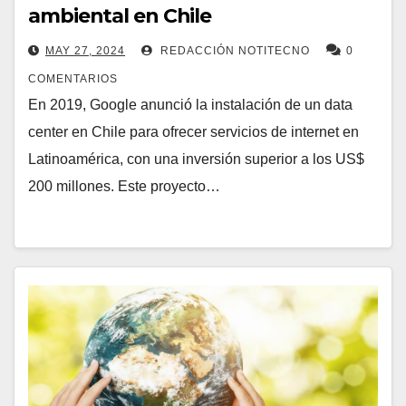
ambiental en Chile
MAY 27, 2024
REDACCIÓN NOTITECNO
0
COMENTARIOS
En 2019, Google anunció la instalación de un data
center en Chile para ofrecer servicios de internet en
Latinoamérica, con una inversión superior a los US$
200 millones. Este proyecto…