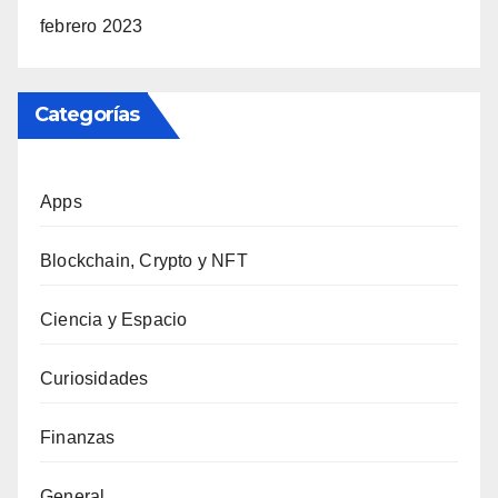
febrero 2023
Categorías
Apps
Blockchain, Crypto y NFT
Ciencia y Espacio
Curiosidades
Finanzas
General