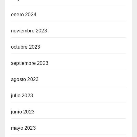
enero 2024
noviembre 2023
octubre 2023
septiembre 2023
agosto 2023
julio 2023
junio 2023
mayo 2023