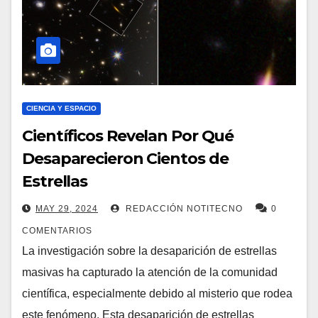
CIENCIA Y ESPACIO
Científicos Revelan Por Qué
Desaparecieron Cientos de
Estrellas
MAY 29, 2024
REDACCIÓN NOTITECNO
0
COMENTARIOS
La investigación sobre la desaparición de estrellas
masivas ha capturado la atención de la comunidad
científica, especialmente debido al misterio que rodea
este fenómeno. Esta desaparición de estrellas