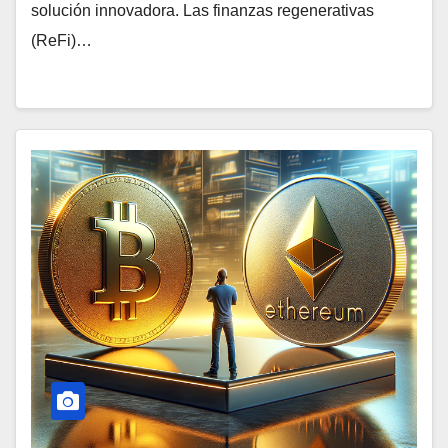
solución innovadora. Las finanzas regenerativas
(ReFi)…