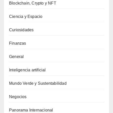
Blockchain, Crypto y NFT
Ciencia y Espacio
Curiosidades
Finanzas
General
Inteligencia artificial
Mundo Verde y Sustentabilidad
Negocios
Panorama Internacional