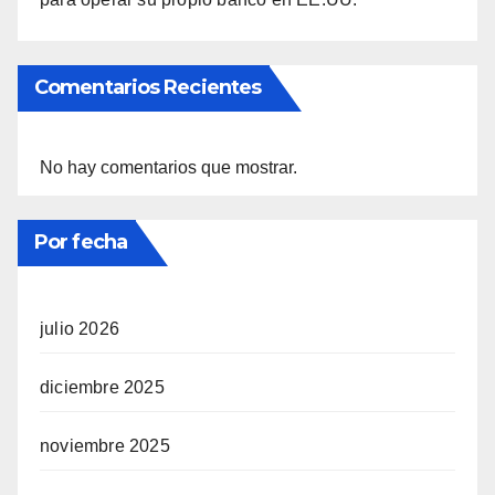
Comentarios Recientes
No hay comentarios que mostrar.
Por fecha
julio 2026
diciembre 2025
noviembre 2025