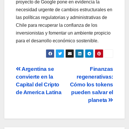
proyecto de Google pone en evidencia la
necesidad urgente de cambios estructurales en
las políticas regulatorias y administrativas de
Chile para recuperar la confianza de los
inversionistas y fomentar un ambiente propicio
para el desarrollo económico sostenible.
Navegación
Argentina se
Finanzas
convierte en la
regenerativas:
de
Capital del Cripto
Cómo los tokens
entradas
de America Latina
pueden salvar el
planeta