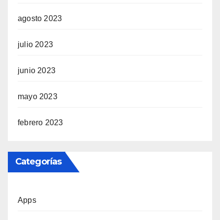
agosto 2023
julio 2023
junio 2023
mayo 2023
febrero 2023
Categorías
Apps