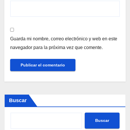
Guarda mi nombre, correo electrónico y web en este
navegador para la próxima vez que comente.
Buscar
Buscar