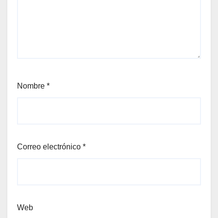
Nombre
*
Correo electrónico
*
Web