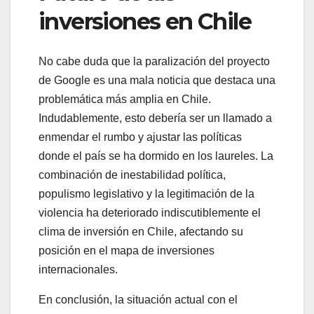
inversiones en Chile
No cabe duda que la paralización del proyecto
de Google es una mala noticia que destaca una
problemática más amplia en Chile.
Indudablemente, esto debería ser un llamado a
enmendar el rumbo y ajustar las políticas
donde el país se ha dormido en los laureles. La
combinación de inestabilidad política,
populismo legislativo y la legitimación de la
violencia ha deteriorado indiscutiblemente el
clima de inversión en Chile, afectando su
posición en el mapa de inversiones
internacionales.
En conclusión, la situación actual con el