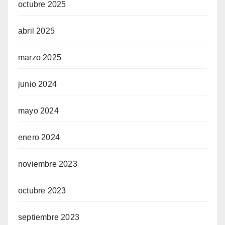
octubre 2025
abril 2025
marzo 2025
junio 2024
mayo 2024
enero 2024
noviembre 2023
octubre 2023
septiembre 2023