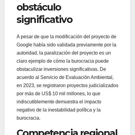
obstáculo
significativo
A pesar de que la modificación del proyecto de
Google había sido validada previamente por la
autoridad, la paralización del proyecto es un
claro ejemplo de cómo la burocracia puede
obstaculizar inversiones significativas. De
acuerdo al Servicio de Evaluación Ambiental,
en 2023, se registraron proyectos judicializados
por más de US$ 10 mil millones, lo que
indiscutiblemente demuestra el impacto
negativo de la inestabilidad política y la
burocracia.
Competencia regional