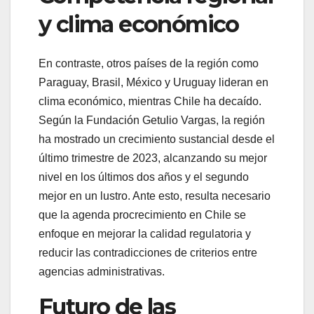
y clima económico
En contraste, otros países de la región como
Paraguay, Brasil, México y Uruguay lideran en
clima económico, mientras Chile ha decaído.
Según la Fundación Getulio Vargas, la región
ha mostrado un crecimiento sustancial desde el
último trimestre de 2023, alcanzando su mejor
nivel en los últimos dos años y el segundo
mejor en un lustro. Ante esto, resulta necesario
que la agenda procrecimiento en Chile se
enfoque en mejorar la calidad regulatoria y
reducir las contradicciones de criterios entre
agencias administrativas.
Futuro de las