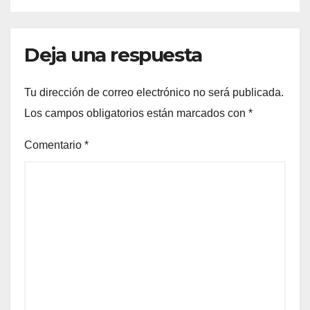
Deja una respuesta
Tu dirección de correo electrónico no será publicada.
Los campos obligatorios están marcados con
*
Comentario
*