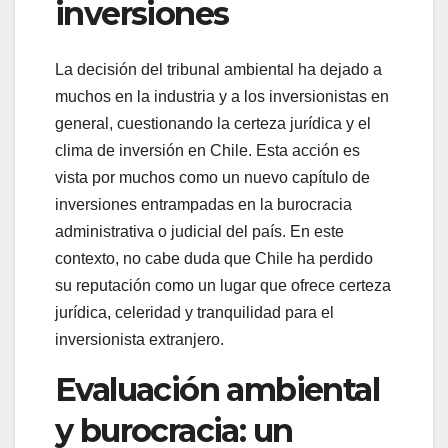
inversiones
La decisión del tribunal ambiental ha dejado a
muchos en la industria y a los inversionistas en
general, cuestionando la certeza jurídica y el
clima de inversión en Chile. Esta acción es
vista por muchos como un nuevo capítulo de
inversiones entrampadas en la burocracia
administrativa o judicial del país. En este
contexto, no cabe duda que Chile ha perdido
su reputación como un lugar que ofrece certeza
jurídica, celeridad y tranquilidad para el
inversionista extranjero.
Evaluación ambiental
y burocracia: un