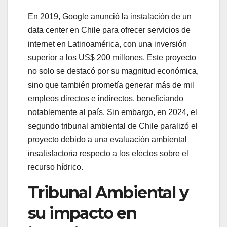
En 2019, Google anunció la instalación de un
data center en Chile para ofrecer servicios de
internet en Latinoamérica, con una inversión
superior a los US$ 200 millones. Este proyecto
no solo se destacó por su magnitud económica,
sino que también prometía generar más de mil
empleos directos e indirectos, beneficiando
notablemente al país. Sin embargo, en 2024, el
segundo tribunal ambiental de Chile paralizó el
proyecto debido a una evaluación ambiental
insatisfactoria respecto a los efectos sobre el
recurso hídrico.
Tribunal Ambiental y
su impacto en