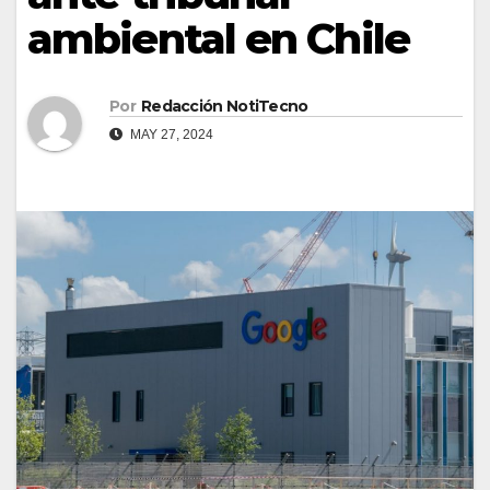
ambiental en Chile
Por
Redacción NotiTecno
MAY 27, 2024