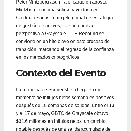
Peter Mintzberg asumirá el cargo en agosto.
Mintzberg, con una sólida trayectoria en
Goldman Sachs como jefe global de estrategia
de gestión de activos, trae una nueva
perspectiva a Grayscale. ETF Rebound se
convierte en un hito clave en este proceso de
transición, marcando el regreso de la confianza
en los mercados criptográficos.
Contexto del Evento
La renuncia de Sonnenshein llega en un
momento de influjos netos semanales positivos
después de 19 semanas de salidas. Entre el 13
y el 17 de mayo, GBTC de Grayscale obtuvo
$31.6 millones en influjos netos, un cambio
notable después de una salida acumulada de