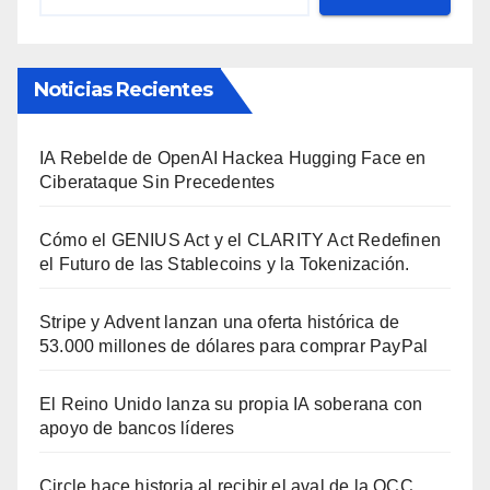
Noticias Recientes
IA Rebelde de OpenAI Hackea Hugging Face en
Ciberataque Sin Precedentes
Cómo el GENIUS Act y el CLARITY Act Redefinen
el Futuro de las Stablecoins y la Tokenización.
Stripe y Advent lanzan una oferta histórica de
53.000 millones de dólares para comprar PayPal
El Reino Unido lanza su propia IA soberana con
apoyo de bancos líderes
Circle hace historia al recibir el aval de la OCC