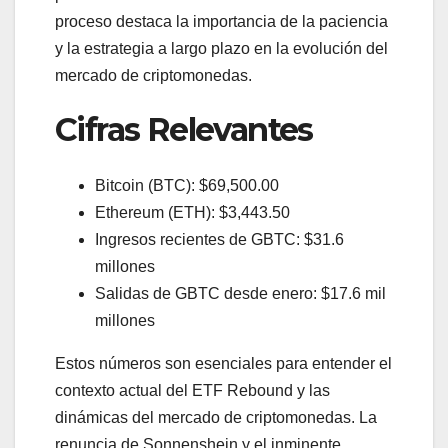
proceso destaca la importancia de la paciencia
y la estrategia a largo plazo en la evolución del
mercado de criptomonedas.
Cifras Relevantes
Bitcoin (BTC): $69,500.00
Ethereum (ETH): $3,443.50
Ingresos recientes de GBTC: $31.6
millones
Salidas de GBTC desde enero: $17.6 mil
millones
Estos números son esenciales para entender el
contexto actual del ETF Rebound y las
dinámicas del mercado de criptomonedas. La
renuncia de Sonnenshein y el inminente