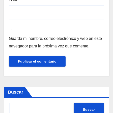
Guarda mi nombre, correo electrónico y web en este
navegador para la próxima vez que comente.
Buscar
Buscar