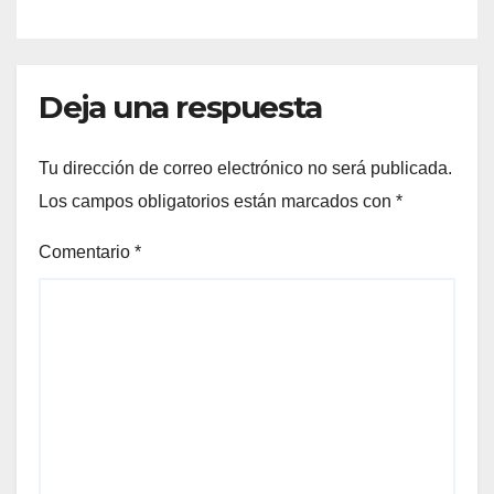
Deja una respuesta
Tu dirección de correo electrónico no será publicada.
Los campos obligatorios están marcados con
*
Comentario
*