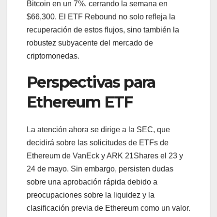
Bitcoin en un 7%, cerrando la semana en
$66,300. El ETF Rebound no solo refleja la
recuperación de estos flujos, sino también la
robustez subyacente del mercado de
criptomonedas.
Perspectivas para
Ethereum ETF
La atención ahora se dirige a la SEC, que
decidirá sobre las solicitudes de ETFs de
Ethereum de VanEck y ARK 21Shares el 23 y
24 de mayo. Sin embargo, persisten dudas
sobre una aprobación rápida debido a
preocupaciones sobre la liquidez y la
clasificación previa de Ethereum como un valor.