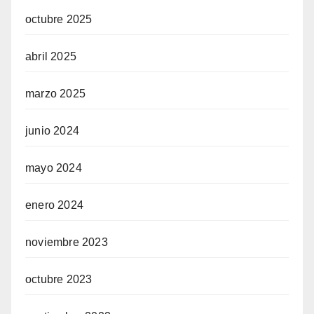
octubre 2025
abril 2025
marzo 2025
junio 2024
mayo 2024
enero 2024
noviembre 2023
octubre 2023