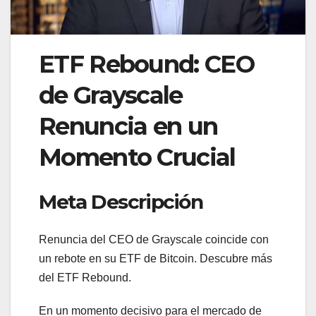
ETF Rebound: CEO
de Grayscale
Renuncia en un
Momento Crucial
Meta Descripción
Renuncia del CEO de Grayscale coincide con
un rebote en su ETF de Bitcoin. Descubre más
del ETF Rebound.
En un momento decisivo para el mercado de