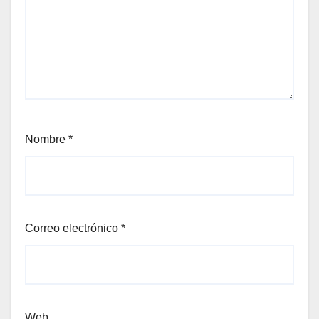
Nombre
*
Correo electrónico
*
Web