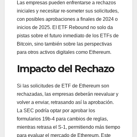
Las empresas pueden enfrentarse a rechazos
iniciales y necesitar re-someter sus solicitudes,
con posibles aprobaciones a finales de 2024 o
inicios de 2025. El ETF Rebound no solo da
pistas sobre el futuro inmediato de los ETFs de
Bitcoin, sino también sobre las perspectivas
para otros activos digitales como Ethereum.
Impacto del Rechazo
Si las solicitudes de ETF de Ethereum son
rechazadas, las empresas deberán reevaluar y
volver a enviar, retrasando así la aprobación.
La SEC podría optar por aprobar los
formularios 19b-4 para cambios de reglas,
mientras retrasa el S-1, permitiendo más tiempo
para evaluar el mercado de Ethereum. Este