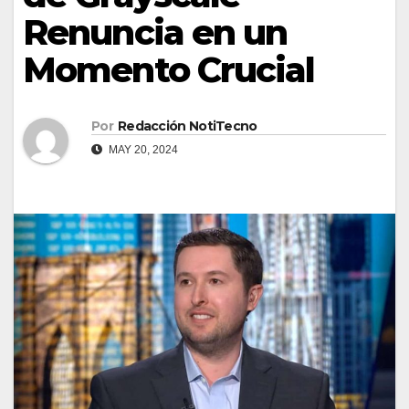
Renuncia en un
Momento Crucial
Por
Redacción NotiTecno
MAY 20, 2024