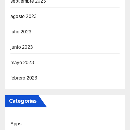
septiembre 2023
agosto 2023
julio 2023
junio 2023
mayo 2023
febrero 2023
Categorías
Apps