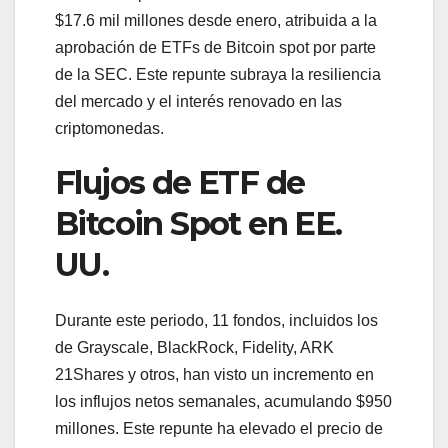
$17.6 mil millones desde enero, atribuida a la
aprobación de ETFs de Bitcoin spot por parte
de la SEC. Este repunte subraya la resiliencia
del mercado y el interés renovado en las
criptomonedas.
Flujos de ETF de
Bitcoin Spot en EE.
UU.
Durante este periodo, 11 fondos, incluidos los
de Grayscale, BlackRock, Fidelity, ARK
21Shares y otros, han visto un incremento en
los influjos netos semanales, acumulando $950
millones. Este repunte ha elevado el precio de