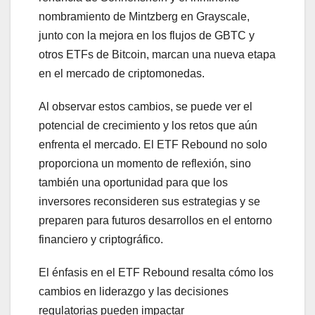
nombramiento de Mintzberg en Grayscale,
junto con la mejora en los flujos de GBTC y
otros ETFs de Bitcoin, marcan una nueva etapa
en el mercado de criptomonedas.
Al observar estos cambios, se puede ver el
potencial de crecimiento y los retos que aún
enfrenta el mercado. El ETF Rebound no solo
proporciona un momento de reflexión, sino
también una oportunidad para que los
inversores reconsideren sus estrategias y se
preparen para futuros desarrollos en el entorno
financiero y criptográfico.
El énfasis en el ETF Rebound resalta cómo los
cambios en liderazgo y las decisiones
regulatorias pueden impactar