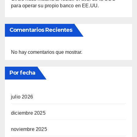
para operar su propio banco en EE.UU.
Comentarios Recientes
No hay comentarios que mostrar.
Por fecha
julio 2026
diciembre 2025
noviembre 2025