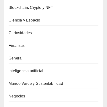
Blockchain, Crypto y NFT
Ciencia y Espacio
Curiosidades
Finanzas
General
Inteligencia artificial
Mundo Verde y Sustentabilidad
Negocios