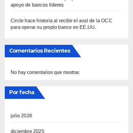
apoyo de bancos líderes
Circle hace historia al recibir el aval de la OCC
para operar su propio banco en EE.UU.
Comentarios Recientes
No hay comentarios que mostrar.
Por fecha
julio 2026
diciembre 2025