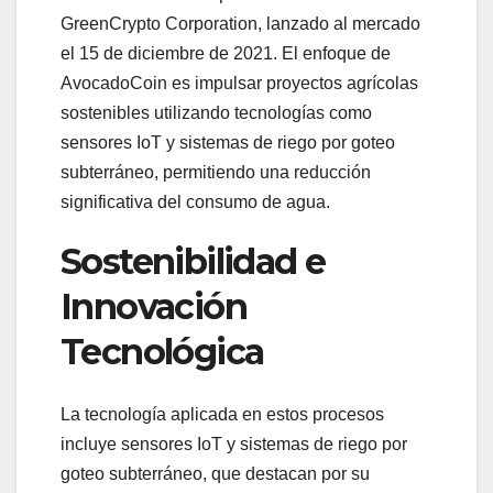
GreenCrypto Corporation, lanzado al mercado
el 15 de diciembre de 2021. El enfoque de
AvocadoCoin es impulsar proyectos agrícolas
sostenibles utilizando tecnologías como
sensores IoT y sistemas de riego por goteo
subterráneo, permitiendo una reducción
significativa del consumo de agua.
Sostenibilidad e
Innovación
Tecnológica
La tecnología aplicada en estos procesos
incluye sensores IoT y sistemas de riego por
goteo subterráneo, que destacan por su