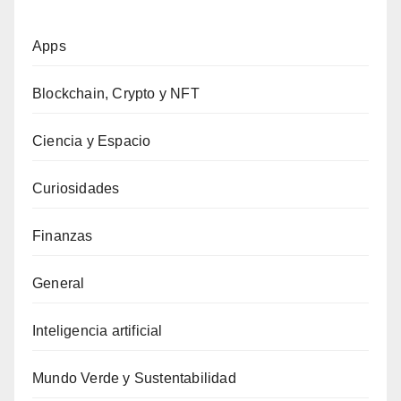
Apps
Blockchain, Crypto y NFT
Ciencia y Espacio
Curiosidades
Finanzas
General
Inteligencia artificial
Mundo Verde y Sustentabilidad