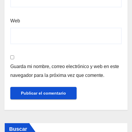
Web
Guarda mi nombre, correo electrónico y web en este
navegador para la próxima vez que comente.
Buscar