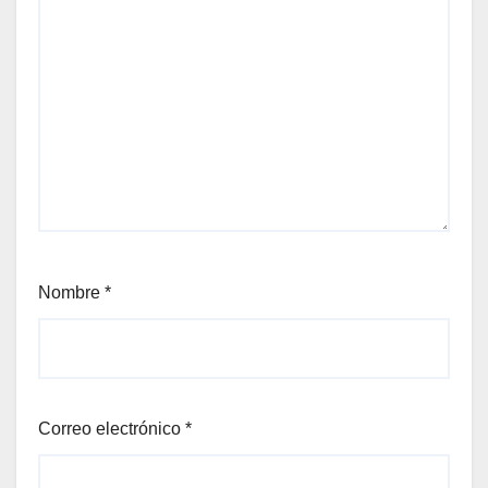
Nombre
*
Correo electrónico
*