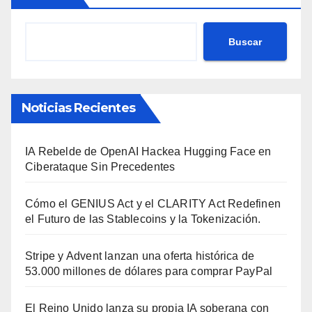
Buscar
Noticias Recientes
IA Rebelde de OpenAI Hackea Hugging Face en
Ciberataque Sin Precedentes
Cómo el GENIUS Act y el CLARITY Act Redefinen
el Futuro de las Stablecoins y la Tokenización.
Stripe y Advent lanzan una oferta histórica de
53.000 millones de dólares para comprar PayPal
El Reino Unido lanza su propia IA soberana con