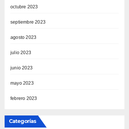
octubre 2023
septiembre 2023
agosto 2023
julio 2023
junio 2023
mayo 2023
febrero 2023
Categorías