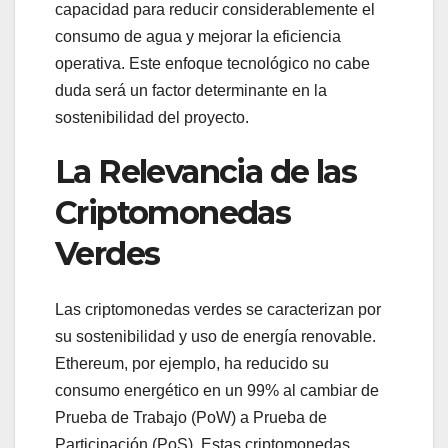
capacidad para reducir considerablemente el
consumo de agua y mejorar la eficiencia
operativa. Este enfoque tecnológico no cabe
duda será un factor determinante en la
sostenibilidad del proyecto.
La Relevancia de las
Criptomonedas
Verdes
Las criptomonedas verdes se caracterizan por
su sostenibilidad y uso de energía renovable.
Ethereum, por ejemplo, ha reducido su
consumo energético en un 99% al cambiar de
Prueba de Trabajo (PoW) a Prueba de
Participación (PoS). Estas criptomonedas