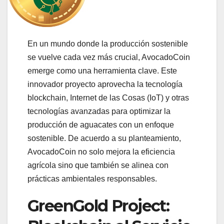
En un mundo donde la producción sostenible
se vuelve cada vez más crucial, AvocadoCoin
emerge como una herramienta clave. Este
innovador proyecto aprovecha la tecnología
blockchain, Internet de las Cosas (IoT) y otras
tecnologías avanzadas para optimizar la
producción de aguacates con un enfoque
sostenible. De acuerdo a su planteamiento,
AvocadoCoin no solo mejora la eficiencia
agrícola sino que también se alinea con
prácticas ambientales responsables.
GreenGold Project: