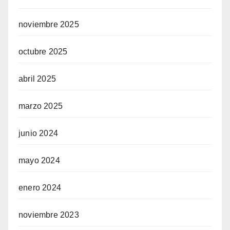
noviembre 2025
octubre 2025
abril 2025
marzo 2025
junio 2024
mayo 2024
enero 2024
noviembre 2023