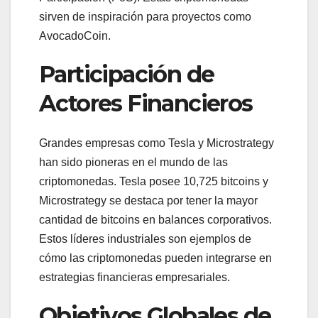
sirven de inspiración para proyectos como
AvocadoCoin.
Participación de
Actores Financieros
Grandes empresas como Tesla y Microstrategy
han sido pioneras en el mundo de las
criptomonedas. Tesla posee 10,725 bitcoins y
Microstrategy se destaca por tener la mayor
cantidad de bitcoins en balances corporativos.
Estos líderes industriales son ejemplos de
cómo las criptomonedas pueden integrarse en
estrategias financieras empresariales.
Objetivos Globales de