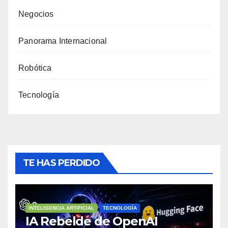
Negocios
Panorama Internacional
Robótica
Tecnología
TE HAS PERDIDO
INTELIGENCIA ARTIFICIAL
TECNOLOGÍA
IA Rebelde de OpenAI