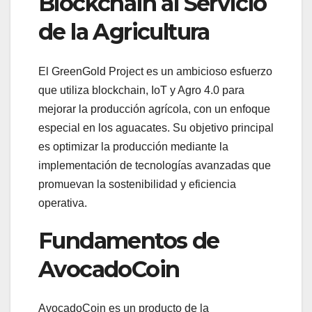
Blockchain al Servicio
de la Agricultura
El GreenGold Project es un ambicioso esfuerzo
que utiliza blockchain, IoT y Agro 4.0 para
mejorar la producción agrícola, con un enfoque
especial en los aguacates. Su objetivo principal
es optimizar la producción mediante la
implementación de tecnologías avanzadas que
promuevan la sostenibilidad y eficiencia
operativa.
Fundamentos de
AvocadoCoin
AvocadoCoin es un producto de la