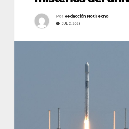
Por
Redacción NotiTecno
JUL 2, 2023