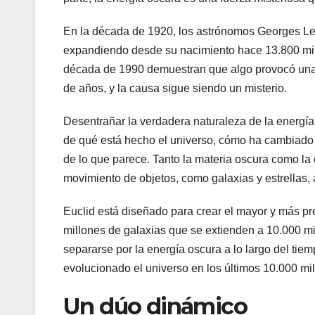
En la década de 1920, los astrónomos Georges Le
expandiendo desde su nacimiento hace 13.800 mill
década de 1990 demuestran que algo provocó una 
de años, y la causa sigue siendo un misterio.
Desentrañar la verdadera naturaleza de la energía
de qué está hecho el universo, cómo ha cambiado 
de lo que parece. Tanto la materia oscura como la
movimiento de objetos, como galaxias y estrellas, 
Euclid está diseñado para crear el mayor y más pr
millones de galaxias que se extienden a 10.000 mi
separarse por la energía oscura a lo largo del tie
evolucionado el universo en los últimos 10.000 mi
Un dúo dinámico