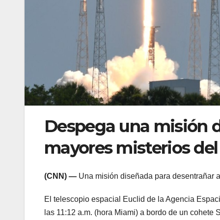
Despega una misión d
mayores misterios del
(CNN) —
Una misión diseñada para desentrañar a
El telescopio espacial Euclid de la Agencia Espac
las 11:12 a.m. (hora Miami) a bordo de un cohete