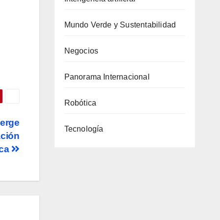
Mundo Verde y Sustentabilidad
Negocios
Panorama Internacional
Robótica
Serge
Tecnología
ación
ica