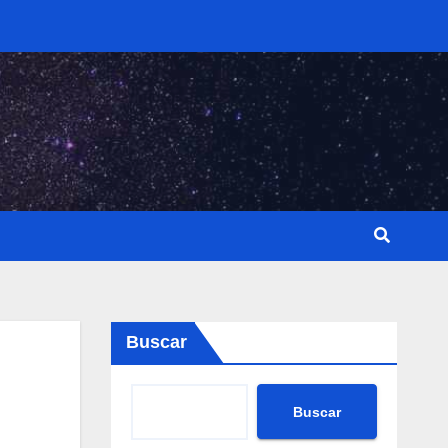
Buscar
Buscar